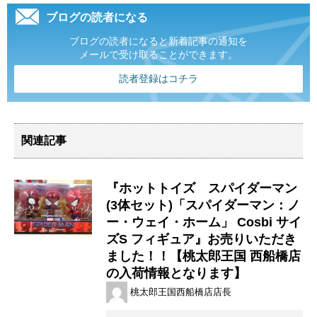
ブログの読者になる
ブログの読者になると新着記事の通知を
メールで受け取ることができます。
読者登録はコチラ
関連記事
『ホットトイズ スパイダーマン
(3体セット)「スパイダーマン：ノ
ー・ウェイ・ホーム」 ​Cosbi ​サイ
ズS フィギュア』お売りいただき
ました！！【桃太郎王国 西船橋店
の入荷情報となります】
桃太郎王国西船橋店店長