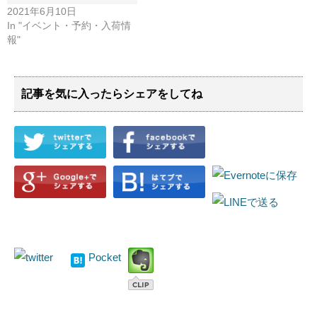
2021年6月10日
In "イベント・予約・入荷情
報"
記事を気に入ったらシェアをしてね
Pocket