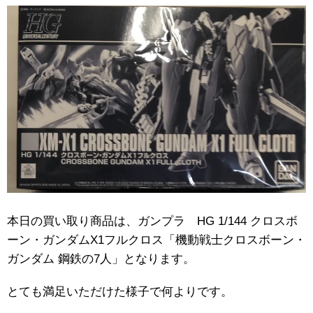
本日の買い取り商品は、ガンプラ HG 1/144 クロスボ
ーン・ガンダムX1フルクロス「機動戦士クロスボーン・
ガンダム 鋼鉄の7人」となります。
とても満足いただけた様子で何よりです。