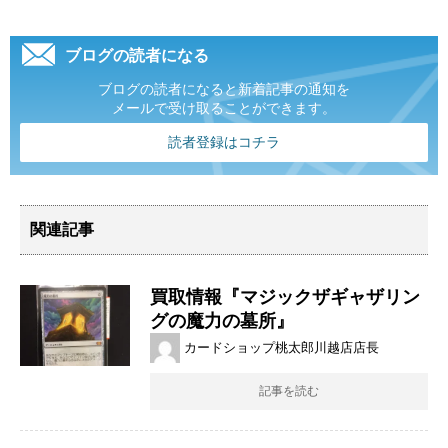
ブログの読者になる
ブログの読者になると新着記事の通知を
メールで受け取ることができます。
読者登録はコチラ
関連記事
買取情報『マジックザギャザリン
グの魔力の墓所』
カードショップ桃太郎川越店店長
記事を読む