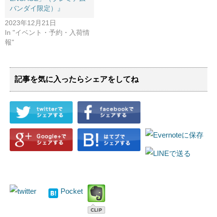
バンダイ限定）』
2023年12月21日
In "イベント・予約・入荷情
報"
記事を気に入ったらシェアをしてね
Pocket