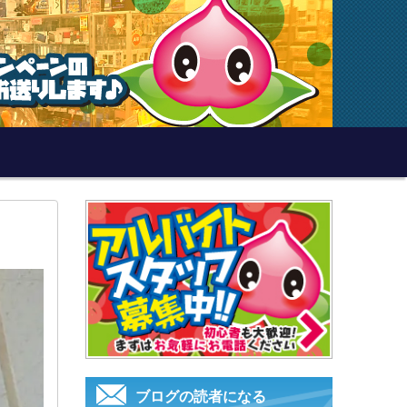
ブログの読者になる