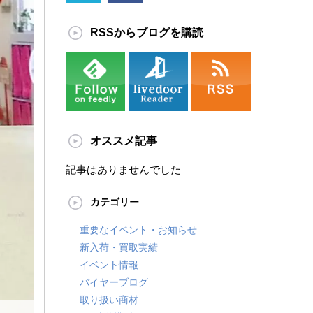
RSSからブログを購読
オススメ記事
記事はありませんでした
カテゴリー
重要なイベント・お知らせ
新入荷・買取実績
イベント情報
バイヤーブログ
取り扱い商材