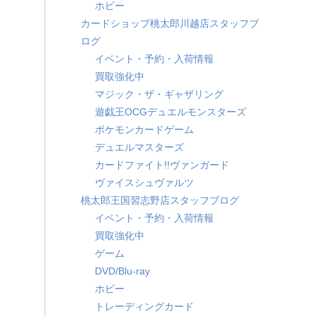
ホビー
カードショップ桃太郎川越店スタッフブ
ログ
イベント・予約・入荷情報
買取強化中
マジック・ザ・ギャザリング
遊戯王OCGデュエルモンスターズ
ポケモンカードゲーム
デュエルマスターズ
カードファイト!!ヴァンガード
ヴァイスシュヴァルツ
桃太郎王国習志野店スタッフブログ
イベント・予約・入荷情報
買取強化中
ゲーム
DVD/Blu-ray
ホビー
トレーディングカード