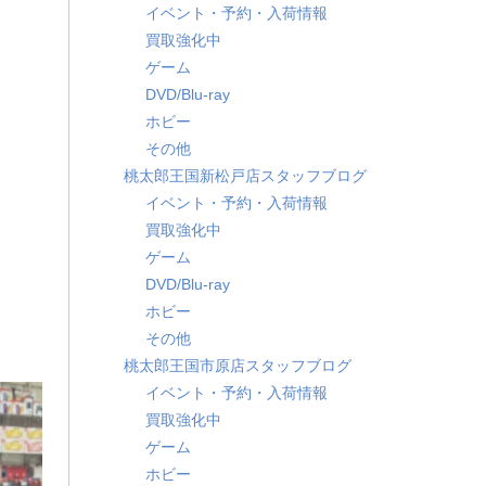
イベント・予約・入荷情報
買取強化中
ゲーム
DVD/Blu-ray
ホビー
その他
桃太郎王国新松戸店スタッフブログ
イベント・予約・入荷情報
買取強化中
ゲーム
DVD/Blu-ray
ホビー
その他
桃太郎王国市原店スタッフブログ
イベント・予約・入荷情報
買取強化中
ゲーム
ホビー