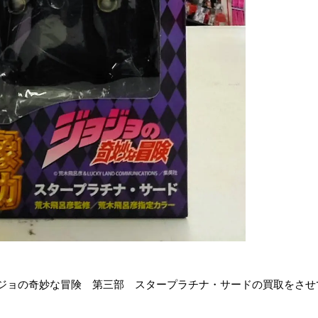
ジョの奇妙な冒険 第三部 スタープラチナ・サードの買取をさせ