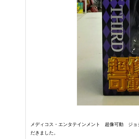
メディコス・エンタテインメント 超像可動 ジョ
だきました。