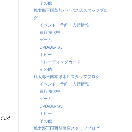
その他
桃太郎王国草加バイパス店スタッフブロ
グ
イベント・予約・入荷情報
買取強化中
ゲーム
DVD/Blu-ray
ホビー
トレーディングカード
その他
桃太郎王国本厚木店スタッフブログ
イベント・予約・入荷情報
買取強化中
ゲーム
DVD/Blu-ray
ホビー
ていた
その他
桃太郎王国西船橋店スタッフブログ