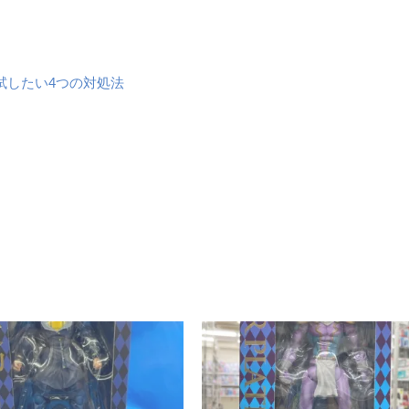
試したい4つの対処法