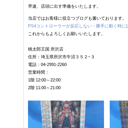
早速、店頭に出す準備をいたします。
当店ではお客様に役立つブログも書いております。
PS4コントローラーが反応しない・勝手に動く時に
これからもよろしくお願いいたします。
桃太郎王国 所沢店
住所：埼玉県所沢市牛沼３５２−３
電話：04-2991-2260
営業時間：
1階 12:00～22:00
2階 11:00～21:00