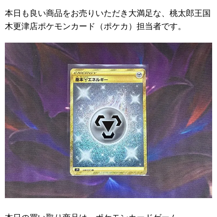
本日も良い商品をお売りいただき大満足な、桃太郎王国
木更津店ポケモンカード（ポケカ）担当者です。