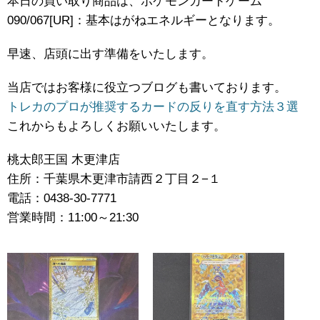
本日の買い取り商品は、ポケモンカードゲーム
090/067[UR]：基本はがねエネルギーとなります。
早速、店頭に出す準備をいたします。
当店ではお客様に役立つブログも書いております。
トレカのプロが推奨するカードの反りを直す方法３選
これからもよろしくお願いいたします。
桃太郎王国 木更津店
住所：千葉県木更津市請西２丁目２−１
電話：0438-30-7771
営業時間：11:00～21:30