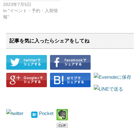
2023年7月5日
In "イベント・予約・入荷情
報"
記事を気に入ったらシェアをしてね
Pocket