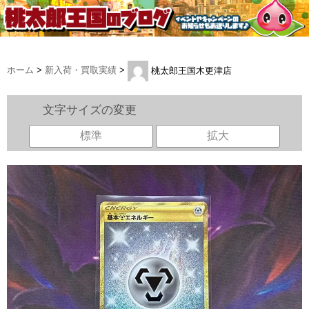
ホーム
>
新入荷・買取実績
>
桃太郎王国木更津店
文字サイズの変更
標準
拡大