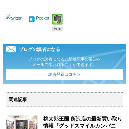
Pocket
ブログの読者になる
ブログの読者になると新着記事の通知を
メールで受け取ることができます。
読者登録はコチラ
関連記事
桃太郎王国 所沢店の最新買い取り
情報『グッドスマイルカンパニ