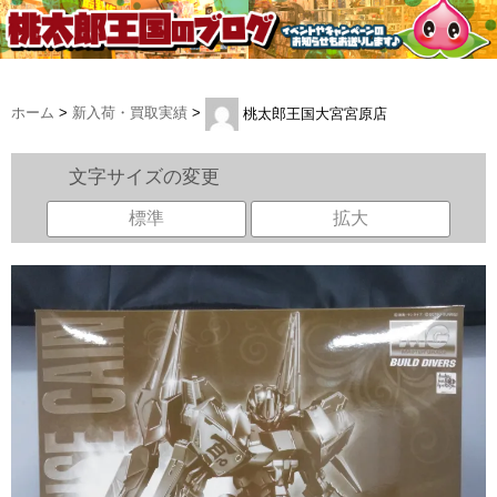
ホーム
>
新入荷・買取実績
>
桃太郎王国大宮宮原店
文字サイズの変更
標準
拡大