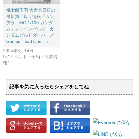
桃太郎王国 大宮宮原店の
最新買い取り情報『ガン
プラ MG 1/100 ガンダ
ムエクスインパルス「ガ
ンダムビルドダイバーズ
Genius Head Line」』
2024年3月14日
In "イベント・予約・入荷情
報"
記事を気に入ったらシェアをしてね