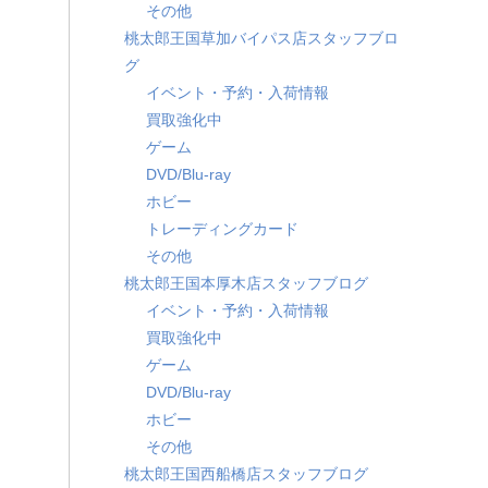
その他
桃太郎王国草加バイパス店スタッフブロ
グ
イベント・予約・入荷情報
買取強化中
ゲーム
DVD/Blu-ray
ホビー
トレーディングカード
その他
桃太郎王国本厚木店スタッフブログ
イベント・予約・入荷情報
買取強化中
ゲーム
DVD/Blu-ray
ホビー
その他
桃太郎王国西船橋店スタッフブログ