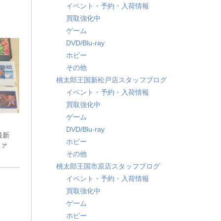
イベント・予約・入荷情報
買取強化中
ゲーム
DVD/Blu-ray
ホビー
その他
桃太郎王国新松戸店スタッフブログ
イベント・予約・入荷情報
買取強化中
ゲーム
DVD/Blu-ray
最新
ホビー
ファ
その他
桃太郎王国市原店スタッフブログ
イベント・予約・入荷情報
買取強化中
ゲーム
ホビー