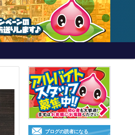
ブログの読者になる