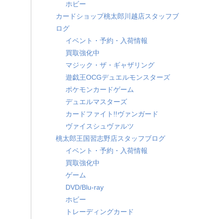
ホビー
カードショップ桃太郎川越店スタッフブ
ログ
イベント・予約・入荷情報
買取強化中
マジック・ザ・ギャザリング
遊戯王OCGデュエルモンスターズ
ポケモンカードゲーム
デュエルマスターズ
カードファイト!!ヴァンガード
ヴァイスシュヴァルツ
桃太郎王国習志野店スタッフブログ
イベント・予約・入荷情報
買取強化中
ゲーム
DVD/Blu-ray
ホビー
トレーディングカード