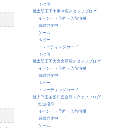
その他
桃太郎王国木更津店スタッフブログ
イベント・予約・入荷情報
買取強化中
ゲーム
ホビー
トレーディングカード
その他
桃太郎王国大宮宮原店スタッフブログ
イベント・予約・入荷情報
買取強化中
ホビー
トレーディングカード
桃太郎王国松戸五香店スタッフブログ
鉄道模型
イベント・予約・入荷情報
買取強化中
ゲーム