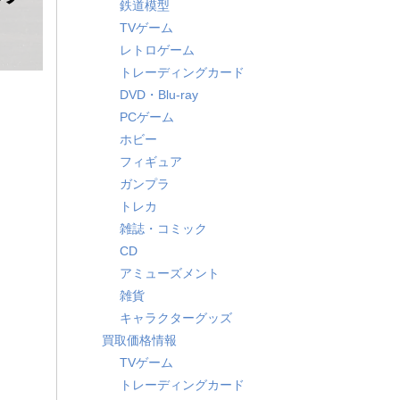
鉄道模型
TVゲーム
レトロゲーム
トレーディングカード
DVD・Blu-ray
PCゲーム
ホビー
フィギュア
ガンプラ
トレカ
雑誌・コミック
CD
アミューズメント
雑貨
キャラクターグッズ
買取価格情報
TVゲーム
トレーディングカード