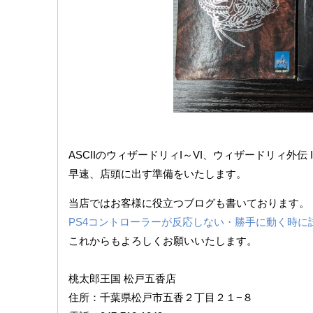
ASCIIのウィザードリィI～VI、ウィザードリィ外伝
早速、店頭に出す準備をいたします。
当店ではお客様に役立つブログも書いております。
PS4コントローラーが反応しない・勝手に動く時に
これからもよろしくお願いいたします。
桃太郎王国 松戸五香店
住所：千葉県松戸市五香２丁目２１−８