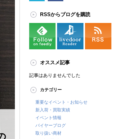
RSSからブログを購読
オススメ記事
記事はありませんでした
カテゴリー
重要なイベント・お知らせ
新入荷・買取実績
イベント情報
バイヤーブログ
取り扱い商材
の