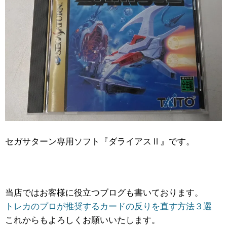
セガサターン専用ソフト『ダライアスⅡ』です。
当店ではお客様に役立つブログも書いております。
トレカのプロが推奨するカードの反りを直す方法３選
これからもよろしくお願いいたします。