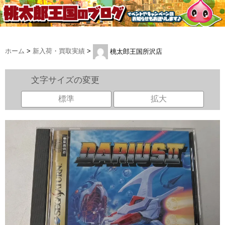
ホーム
>
新入荷・買取実績
>
桃太郎王国所沢店
文字サイズの変更
標準
拡大