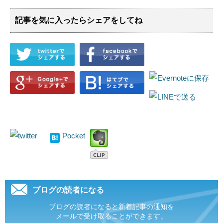
記事を気に入ったらシェアをしてね
Pocket
ブログの読者になる
ブログの読者になると新着記事の通知を
メールで受け取ることができます。