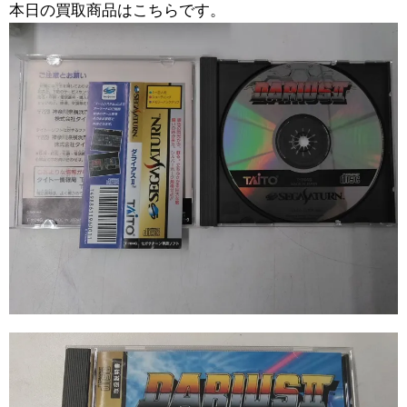
本日の買取商品はこちらです。