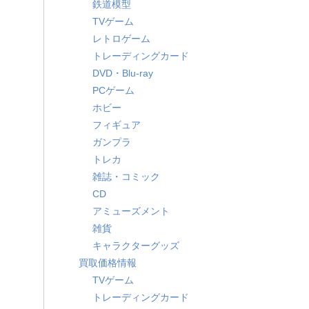
鉄道模型
TVゲーム
レトロゲーム
トレーディングカード
DVD・Blu-ray
PCゲーム
ホビー
フィギュア
ガンプラ
トレカ
雑誌・コミック
CD
アミューズメント
雑貨
キャラクターグッズ
買取価格情報
TVゲーム
トレーディングカード