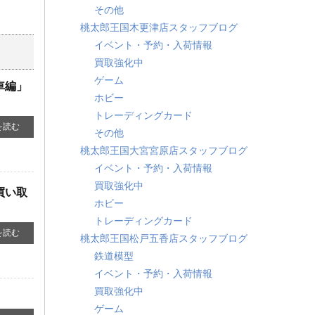
その他
桃太郎王国木更津店スタッフブログ
イベント・予約・入荷情報
買取強化中
ゲーム
編」 ​
ホビー
トレーディングカード
を読む
その他
桃太郎王国大宮宮原店スタッフブログ
イベント・予約・入荷情報
買取強化中
買い取
ホビー
トレーディングカード
を読む
桃太郎王国松戸五香店スタッフブログ
鉄道模型
イベント・予約・入荷情報
買取強化中
ゲーム