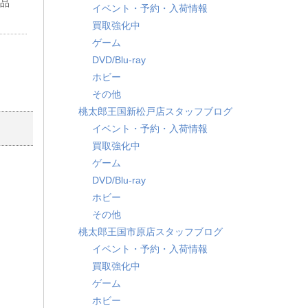
成品
イベント・予約・入荷情報
買取強化中
ゲーム
DVD/Blu-ray
ホビー
その他
桃太郎王国新松戸店スタッフブログ
イベント・予約・入荷情報
買取強化中
ゲーム
DVD/Blu-ray
ホビー
その他
桃太郎王国市原店スタッフブログ
イベント・予約・入荷情報
買取強化中
ゲーム
ホビー