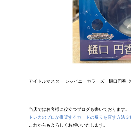
アイドルマスター ​シャイニーカラーズ 樋口円香 ​クリアマ
当店ではお客様に役立つブログも書いております。
トレカのプロが推奨するカードの反りを直す方法３
これからもよろしくお願いいたします。