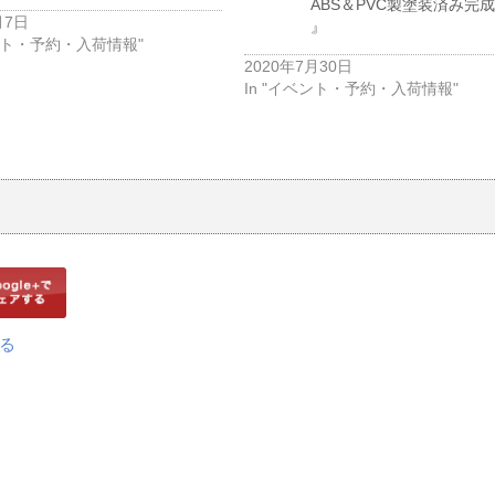
ABS＆PVC製塗装済み完
月7日
』
ベント・予約・入荷情報"
2020年7月30日
In "イベント・予約・入荷情報"