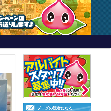
ブログの読者になる