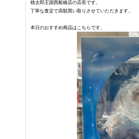
桃太郎王国西船橋店の店長です。
丁寧な査定で高額買い取りさせていただきます。
本日のおすすめ商品はこちらです。