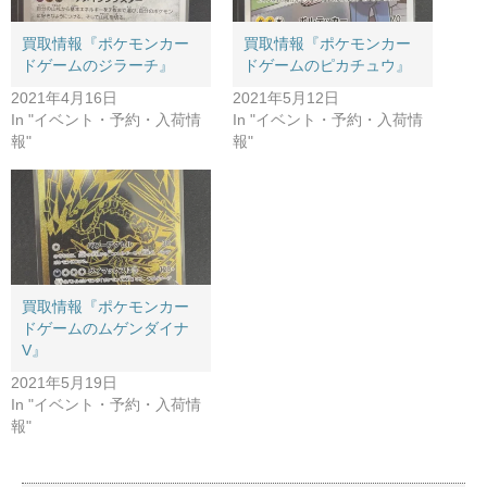
買取情報『ポケモンカー
買取情報『ポケモンカー
ドゲームのジラーチ』
ドゲームのピカチュウ』
2021年4月16日
2021年5月12日
In "イベント・予約・入荷情
In "イベント・予約・入荷情
報"
報"
買取情報『ポケモンカー
ドゲームのムゲンダイナ
V』
2021年5月19日
In "イベント・予約・入荷情
報"