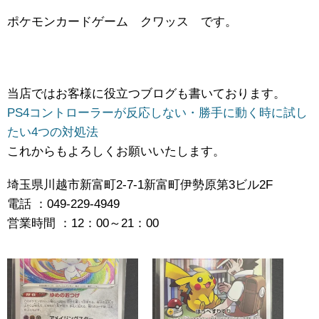
ポケモンカードゲーム クワッス です。
当店ではお客様に役立つブログも書いております。
PS4コントローラーが反応しない・勝手に動く時に試し
たい4つの対処法
これからもよろしくお願いいたします。
埼玉県川越市新富町2-7-1新富町伊勢原第3ビル2F
電話 ：049-229-4949
営業時間 ：12：00～21：00