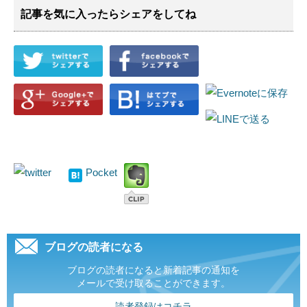
記事を気に入ったらシェアをしてね
Pocket
ブログの読者になる
ブログの読者になると新着記事の通知を
メールで受け取ることができます。
読者登録はコチラ