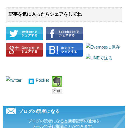
記事を気に入ったらシェアをしてね
Pocket
ブログの読者になる
ブログの読者になると新着記事の通知を
メールで受け取ることができます。