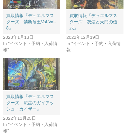
買取情報『デュエルマス
買取情報『デュエルマス
ターズ 禁断竜王Vol-Val-
ターズ 灰燼と天門の儀
8』
式』
2023年1月13日
2022年12月19日
In "イベント・予約・入荷情
In "イベント・予約・入荷情
報"
報"
買取情報『デュエルマス
ターズ 流星のガイアッ
シュ・カイザー』
2022年11月25日
In "イベント・予約・入荷情
報"