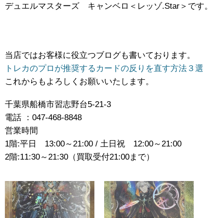
デュエルマスターズ キャンベロ＜レッゾ.Star＞です。
当店ではお客様に役立つブログも書いております。
トレカのプロが推奨するカードの反りを直す方法３選
これからもよろしくお願いいたします。
千葉県船橋市習志野台5-21-3
電話 ：047-468-8848
営業時間
1階:平日 13:00～21:00 / 土日祝 12:00～21:00
2階:11:30～21:30（買取受付21:00まで）