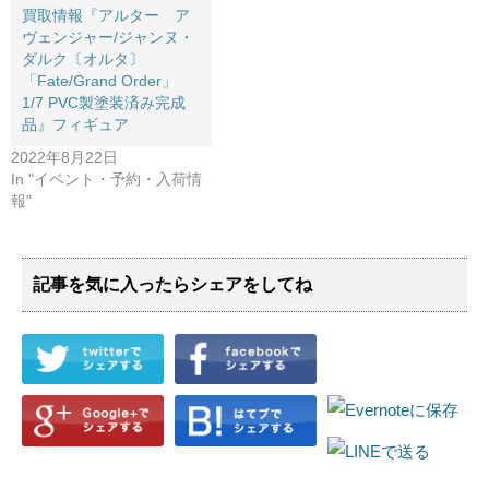
買取情報『アルター ア
ヴェンジャー/ジャンヌ・
ダルク〔オルタ〕 ​
「Fate/Grand ​Order」 ​
1/7 ​PVC製塗装済み完成
品』フィギュア
2022年8月22日
In "イベント・予約・入荷情
報"
記事を気に入ったらシェアをしてね