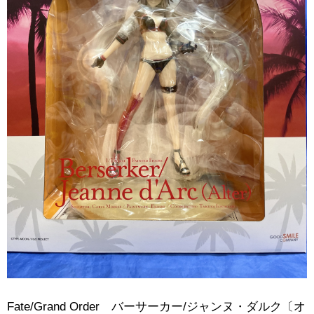
Fate/Grand ​Order バーサーカー/ジャンヌ・ダルク〔オ