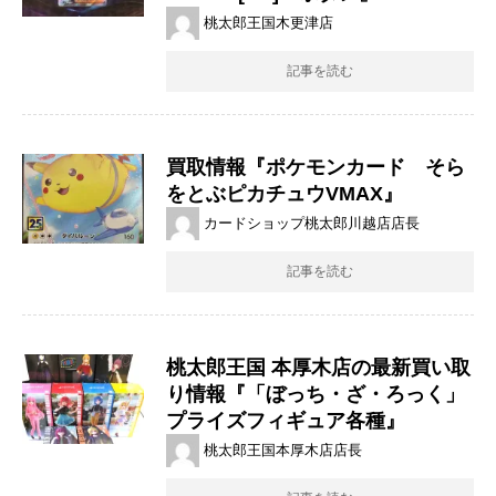
桃太郎王国木更津店
記事を読む
買取情報『ポケモンカード そら
をとぶピカチュウVMAX』
カードショップ桃太郎川越店店長
記事を読む
桃太郎王国 本厚木店の最新買い取
り情報『「ぼっち・ざ・ろっく」
プライズフィギュア各種』
桃太郎王国本厚木店店長