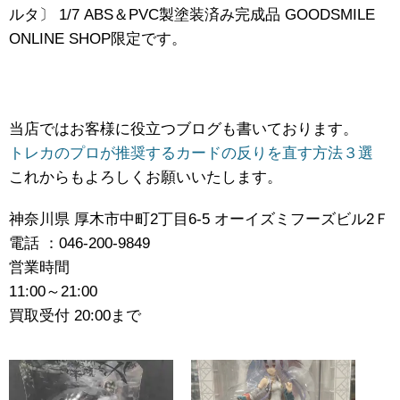
ルタ〕 ​1/7 ​ABS＆PVC製塗装済み完成品 ​GOODSMILE ​
ONLINE ​SHOP限定です。
当店ではお客様に役立つブログも書いております。
トレカのプロが推奨するカードの反りを直す方法３選
これからもよろしくお願いいたします。
神奈川県 厚木市中町2丁目6-5 オーイズミフーズビル2Ｆ
電話 ：046-200-9849
営業時間
11:00～21:00
買取受付 20:00まで