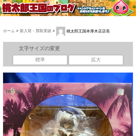
ホーム
>
新入荷・買取実績
>
桃太郎王国本厚木店店長
文字サイズの変更
標準
拡大