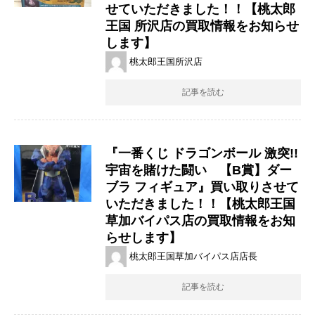
せていただきました！！【桃太郎
王国 所沢店の買取情報をお知らせ
します】
桃太郎王国所沢店
記事を読む
『一番くじ ドラゴンボール 激突!!
宇宙を賭けた闘い 【B賞】ダー
ブラ フィギュア』買い取りさせて
いただきました！！【桃太郎王国
草加バイパス店の買取情報をお知
らせします】
桃太郎王国草加バイパス店店長
記事を読む