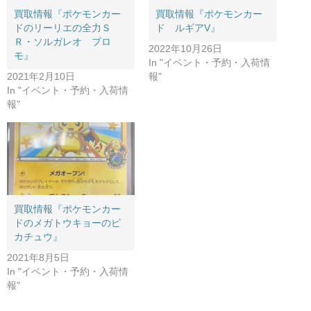
買取情報『ポケモンカー
買取情報『ポケモンカー
ドのリーリエの全力Ｓ
ド ルギアV』
Ｒ・ソルガレオ プロ
2022年10月26日
モ』
In "イベント・予約・入荷情
2021年2月10日
報"
In "イベント・予約・入荷情
報"
買取情報『ポケモンカー
ドのメガトウキョーのピ
カチュウ』
2021年8月5日
In "イベント・予約・入荷情
報"