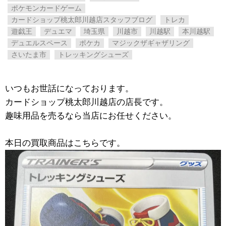
ポケモンカードゲーム
カードショップ桃太郎川越店スタッフブログ
トレカ
遊戯王
デュエマ
埼玉県
川越市
川越駅
本川越駅
デュエルスペース
ポケカ
マジックザギャザリング
さいたま市
トレッキングシューズ
いつもお世話になっております。
カードショップ桃太郎川越店の店長です。
趣味用品を売るなら当店にお任せください。
本日の買取商品はこちらです。