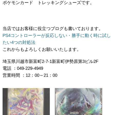
ポケモンカード トレッキングシューズです。
当店ではお客様に役立つブログも書いております。
PS4コントローラーが反応しない・勝手に動く時に試し
たい4つの対処法
これからもよろしくお願いいたします。
埼玉県川越市新富町2-7-1新富町伊勢原第3ビル2F
電話 ：049-229-4949
営業時間 ：12：00～21：00