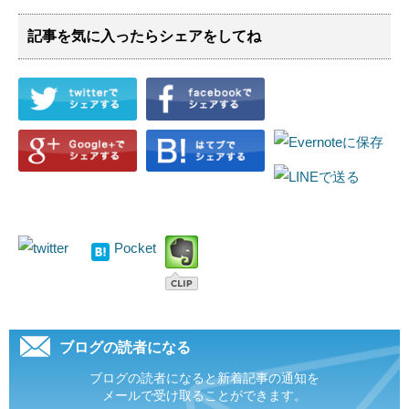
記事を気に入ったらシェアをしてね
Pocket
ブログの読者になる
ブログの読者になると新着記事の通知を
メールで受け取ることができます。