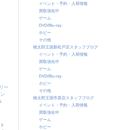
イベント・予約・入荷情報
買取強化中
ゲーム
DVD/Blu-ray
ホビー
その他
桃太郎王国新松戸店スタッフブログ
イベント・予約・入荷情報
買取強化中
ゲーム
DVD/Blu-ray
ホビー
その他
桃太郎王国市原店スタッフブログ
イベント・予約・入荷情報
買取強化中
ゲーム
クト
ホビー