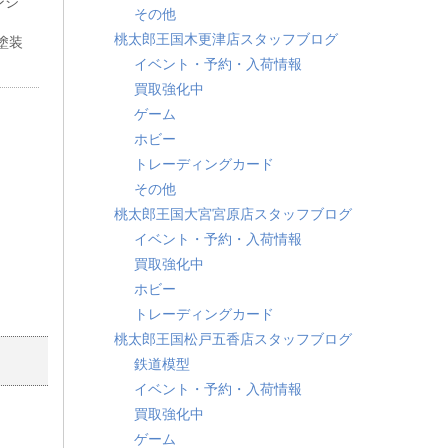
ンシ
その他
桃太郎王国木更津店スタッフブログ
製塗装
イベント・予約・入荷情報
買取強化中
ゲーム
ホビー
トレーディングカード
その他
桃太郎王国大宮宮原店スタッフブログ
イベント・予約・入荷情報
買取強化中
ホビー
トレーディングカード
桃太郎王国松戸五香店スタッフブログ
鉄道模型
イベント・予約・入荷情報
買取強化中
ゲーム