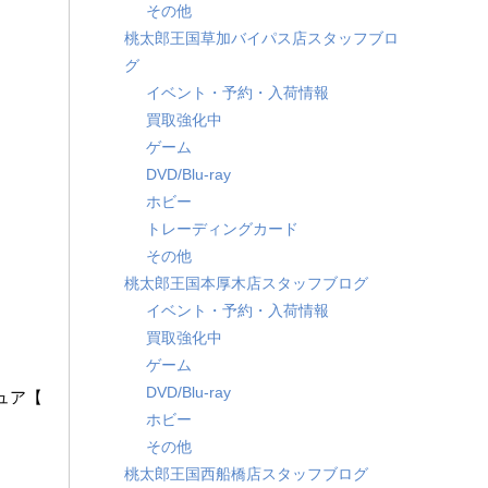
その他
桃太郎王国草加バイパス店スタッフブロ
グ
イベント・予約・入荷情報
買取強化中
ゲーム
DVD/Blu-ray
ホビー
トレーディングカード
その他
桃太郎王国本厚木店スタッフブログ
イベント・予約・入荷情報
買取強化中
ゲーム
DVD/Blu-ray
ュア【​
ホビー
その他
桃太郎王国西船橋店スタッフブログ