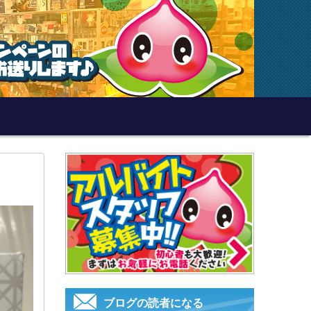
ブログの読者になる