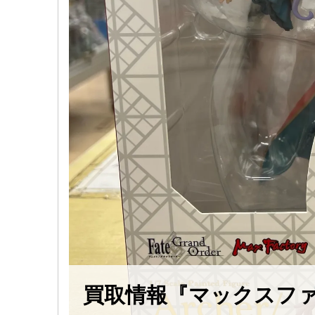
買取情報『マックスファ