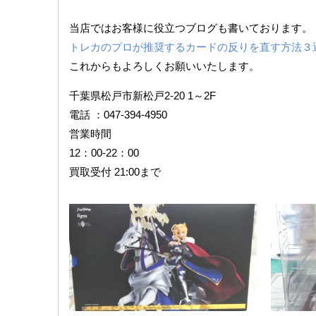
当店ではお客様に役立つブログも書いております。
トレカのプロが推奨するカードの反りを直す方法３
これからもよろしくお願いいたします。
千葉県松戸市新松戸2-20 1～2F
電話 ：047-394-4950
営業時間
12：00-22：00
買取受付 21:00まで