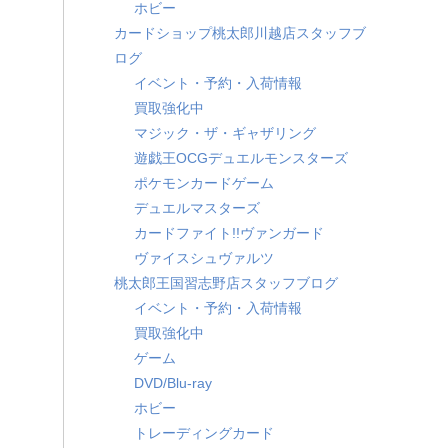
ホビー
カードショップ桃太郎川越店スタッフブ
ログ
イベント・予約・入荷情報
買取強化中
マジック・ザ・ギャザリング
遊戯王OCGデュエルモンスターズ
ポケモンカードゲーム
デュエルマスターズ
カードファイト!!ヴァンガード
ヴァイスシュヴァルツ
桃太郎王国習志野店スタッフブログ
イベント・予約・入荷情報
買取強化中
ゲーム
DVD/Blu-ray
ホビー
トレーディングカード