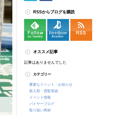
RSSからブログを購読
オススメ記事
記事はありませんでした
カテゴリー
重要なイベント・お知らせ
新入荷・買取実績
イベント情報
バイヤーブログ
取り扱い商材