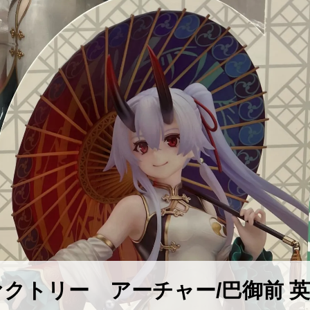
クトリー アーチャー/巴御前 英