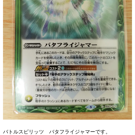
バトルスピリッツ バタフライジャマーです。