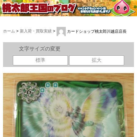
ホーム
>
新入荷・買取実績
>
カードショップ桃太郎川越店店長
文字サイズの変更
標準
拡大