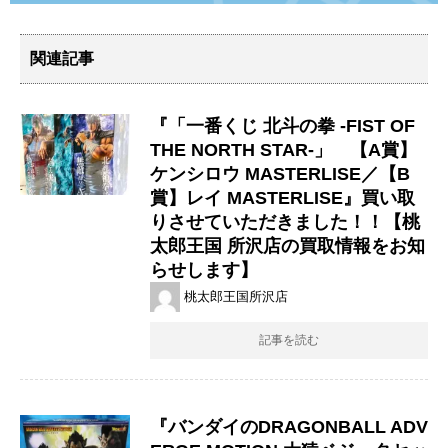
関連記事
『「一番くじ 北斗の拳 -FIST OF
THE NORTH STAR-」 【A賞】
ケンシロウ MASTERLISE／【B
賞】レイ MASTERLISE』買い取
りさせていただきました！！【桃
太郎王国 所沢店の買取情報をお知
らせします】
桃太郎王国所沢店
記事を読む
『バンダイのDRAGONBALL ​ADV