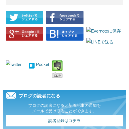
Pocket
ブログの読者になる
ブログの読者になると新着記事の通知を
メールで受け取ることができます。
読者登録はコチラ