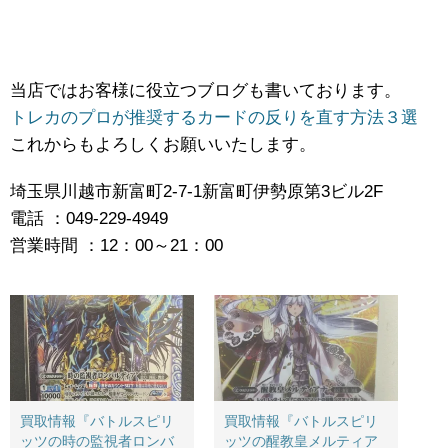
当店ではお客様に役立つブログも書いております。
トレカのプロが推奨するカードの反りを直す方法３選
これからもよろしくお願いいたします。
埼玉県川越市新富町2-7-1新富町伊勢原第3ビル2F
電話 ：049-229-4949
営業時間 ：12：00～21：00
買取情報『バトルスピリ
買取情報『バトルスピリ
ッツの時の監視者ロンバ
ッツの醒教皇メルティア