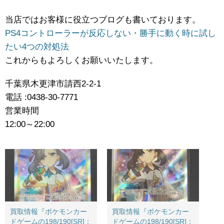
当店ではお客様に役立つブログも書いております。
PS4コントローラーが反応しない・勝手に動く時に試し
たい4つの対処法
これからもよろしくお願いいたします。
千葉県木更津市請西2-2-1
電話 :0438-30-7771
営業時間
12:00～22:00
買取情報『ポケモンカー
買取情報『ポケモンカー
ドゲームの198/190[SR]：
ドゲームの198/190[SR]：