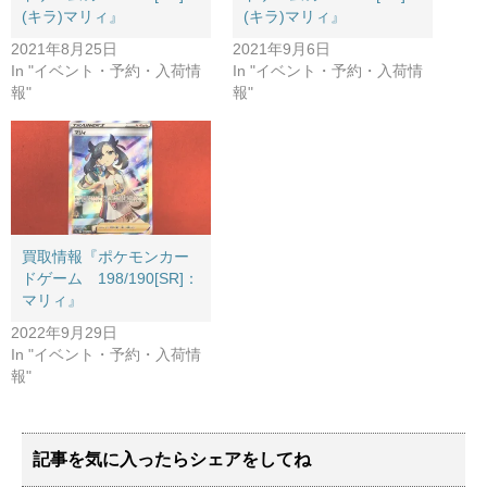
(キラ)マリィ』
(キラ)マリィ』
2021年8月25日
2021年9月6日
In "イベント・予約・入荷情
In "イベント・予約・入荷情
報"
報"
買取情報『ポケモンカー
ドゲーム 198/190[SR]：
マリィ』
2022年9月29日
In "イベント・予約・入荷情
報"
記事を気に入ったらシェアをしてね