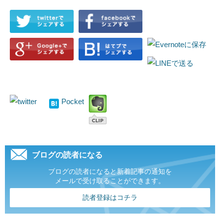
Pocket
ブログの読者になる
ブログの読者になると新着記事の通知を
メールで受け取ることができます。
読者登録はコチラ