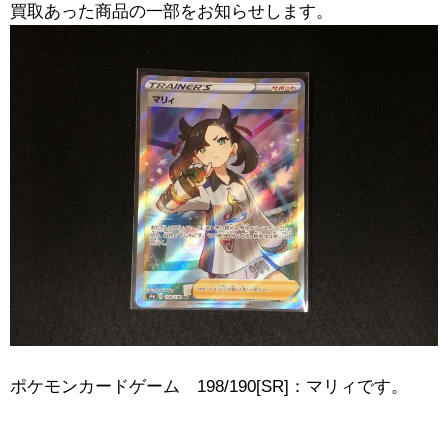
買取あった商品の一部をお知らせします。
ポケモンカードゲーム 198/190[SR]：マリィです。