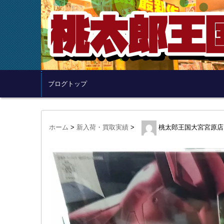
ブログトップ
ホーム
>
新入荷・買取実績
>
桃太郎王国大宮宮原店