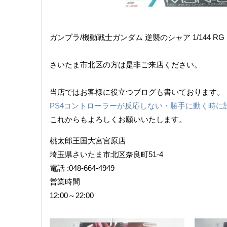
ガンプラ/機動戦士ガンダム ​逆襲のシャア 1/144 ​RG 
さいたま市北区の方は是非ご来店ください。
当店ではお客様に役立つブログも書いております。
PS4コントローラーが反応しない・勝手に動く時に
これからもよろしくお願いいたします。
桃太郎王国大宮宮原店
埼玉県さいたま市北区奈良町51-4
電話 :048-664-4949
営業時間
12:00～22:00