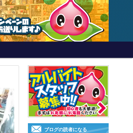
ブログの読者になる