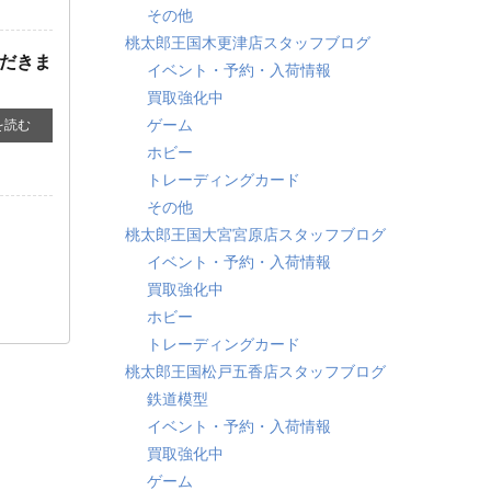
その他
桃太郎王国木更津店スタッフブログ
ただきま
イベント・予約・入荷情報
買取強化中
ゲーム
を読む
ホビー
トレーディングカード
その他
桃太郎王国大宮宮原店スタッフブログ
イベント・予約・入荷情報
買取強化中
ホビー
トレーディングカード
桃太郎王国松戸五香店スタッフブログ
鉄道模型
イベント・予約・入荷情報
買取強化中
ゲーム