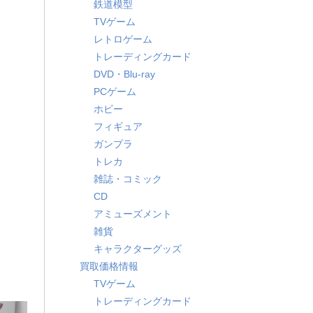
鉄道模型
TVゲーム
レトロゲーム
トレーディングカード
DVD・Blu-ray
PCゲーム
ホビー
フィギュア
ガンプラ
トレカ
雑誌・コミック
CD
アミューズメント
雑貨
キャラクターグッズ
買取価格情報
TVゲーム
トレーディングカード