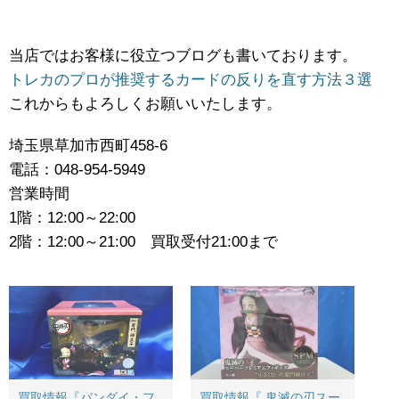
当店ではお客様に役立つブログも書いております。
トレカのプロが推奨するカードの反りを直す方法３選
これからもよろしくお願いいたします。
埼玉県草加市西町458-6
電話：048-954-5949
営業時間
1階：12:00～22:00
2階：12:00～21:00 買取受付21:00まで
買取情報『バンダイ・フ
買取情報『 鬼滅の刃スー