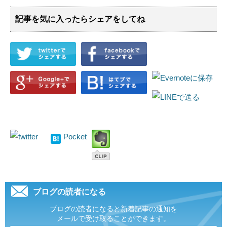
記事を気に入ったらシェアをしてね
Pocket
ブログの読者になる
ブログの読者になると新着記事の通知を
メールで受け取ることができます。