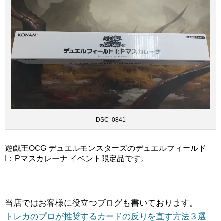
DSC_0841
遊戯王OCG ​デュエルモンスターズのデュエルフィールド
I：Pマスカレーナ ​イベント限定品です。
当店ではお客様に役立つブログも書いております。
トレカのプロが推奨するカードの反りを直す方法３選