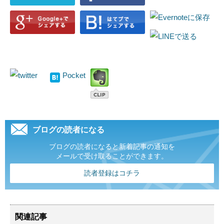
Pocket
ブログの読者になる
ブログの読者になると新着記事の通知を
メールで受け取ることができます。
読者登録はコチラ
関連記事