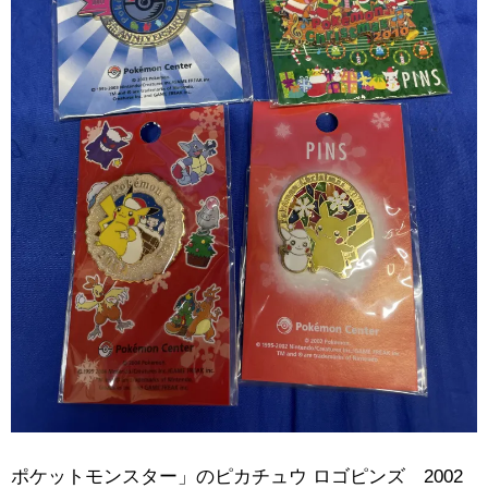
ポケットモンスター」のピカチュウ ​ロゴピンズ 2002