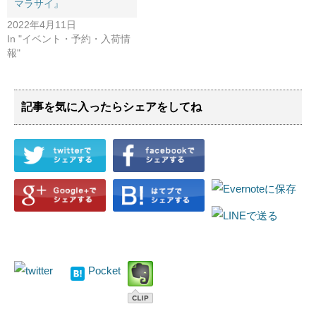
マラサイ』
2022年4月11日
In "イベント・予約・入荷情
報"
記事を気に入ったらシェアをしてね
Pocket