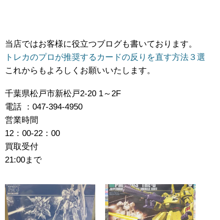
当店ではお客様に役立つブログも書いております。
トレカのプロが推奨するカードの反りを直す方法３選
これからもよろしくお願いいたします。
千葉県松戸市新松戸2-20 1～2F
電話 ：047-394-4950
営業時間
12：00-22：00
買取受付
21:00まで