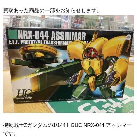
買取あった商品の一部をお知らせします。
機動戦士Zガンダムの1/144 ​HGUC ​NRX-044 ​アッシマー
です。