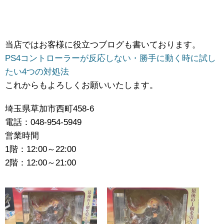
当店ではお客様に役立つブログも書いております。
PS4コントローラーが反応しない・勝手に動く時に試し
たい4つの対処法
これからもよろしくお願いいたします。
埼玉県草加市西町458-6
電話：048-954-5949
営業時間
1階：12:00～22:00
2階：12:00～21:00