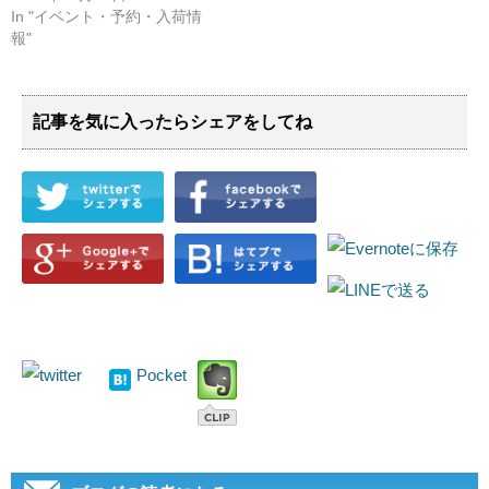
In "イベント・予約・入荷情
報"
記事を気に入ったらシェアをしてね
Pocket