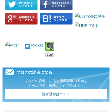
Pocket
ブログの読者になる
ブログの読者になると新着記事の通知を
メールで受け取ることができます。
読者登録はコチラ