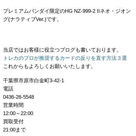
プレミアムバンダイ限定のHG ​NZ-999-2 ​IIネオ・ジオン
グ(ナラティブVer.)です。
当店ではお客様に役立つブログも書いております。
トレカのプロが推奨するカードの反りを直す方法３選
これからもよろしくお願いいたします。
千葉県市原市白金町3-42-1
電話
0436-26-5548
営業時間
12:00～22:00
買取受付
21:00まで