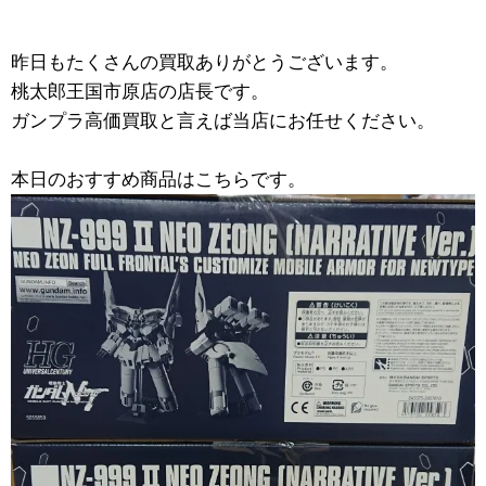
昨日もたくさんの買取ありがとうございます。
桃太郎王国市原店の店長です。
ガンプラ高価買取と言えば当店にお任せください。
本日のおすすめ商品はこちらです。