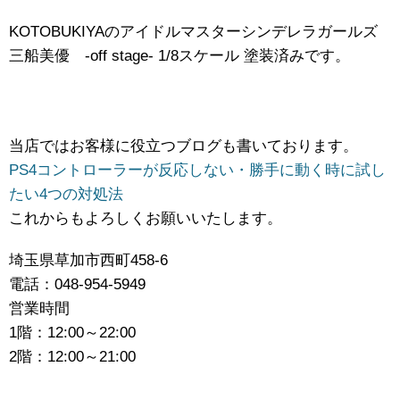
KOTOBUKIYAのアイドルマスターシンデレラガールズ ​
三船美優 -off ​stage- ​1/8スケール ​塗装済みです。
当店ではお客様に役立つブログも書いております。
PS4コントローラーが反応しない・勝手に動く時に試し
たい4つの対処法
これからもよろしくお願いいたします。
埼玉県草加市西町458-6
電話：048-954-5949
営業時間
1階：12:00～22:00
2階：12:00～21:00