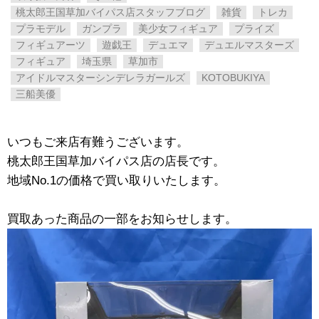
桃太郎王国草加バイパス店スタッフブログ
雑貨
トレカ
プラモデル
ガンプラ
美少女フィギュア
プライズ
フィギュアーツ
遊戯王
デュエマ
デュエルマスターズ
フィギュア
埼玉県
草加市
アイドルマスターシンデレラガールズ
KOTOBUKIYA
​三船美優
いつもご来店有難うございます。
桃太郎王国草加バイパス店の店長です。
地域No.1の価格で買い取りいたします。
買取あった商品の一部をお知らせします。