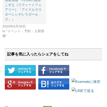
こずえ［スウィートフェ
アリー］「アイドルマス
ターシンデレラガール
ズ」』
2020年6月30日
In "イベント・予約・入荷情
報"
記事を気に入ったらシェアをしてね