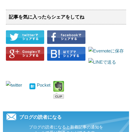
記事を気に入ったらシェアをしてね
Pocket
ブログの読者になる
ブログの読者になると新着記事の通知を