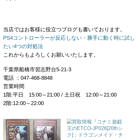
当店ではお客様に役立つブログも書いております。
PS4コントローラーが反応しない・勝手に動く時に試し
たい4つの対処法
これからもよろしくお願いいたします。
千葉県船橋市習志野台5-21-3
電話 ：047-468-8848
営業時間
1階:平日 15:00～21:00 / 土日祝 12:00～21:00
2階:12:00～22:00