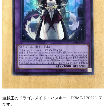
遊戯王のドラゴンメイド・ハスキー DBMF-JP022[UR]
です。