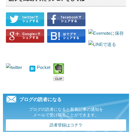
Pocket
ブログの読者になる
ブログの読者になると新着記事の通知を
メールで受け取ることができます。
読者登録はコチラ