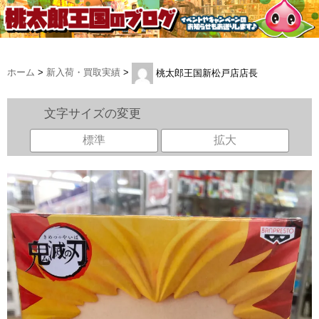
ホーム
>
新入荷・買取実績
>
桃太郎王国新松戸店店長
文字サイズの変更
標準
拡大