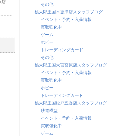
原店
その他
桃太郎王国木更津店スタッフブログ
イベント・予約・入荷情報
買取強化中
ゲーム
ホビー
トレーディングカード
その他
桃太郎王国大宮宮原店スタッフブログ
イベント・予約・入荷情報
買取強化中
ホビー
トレーディングカード
桃太郎王国松戸五香店スタッフブログ
鉄道模型
イベント・予約・入荷情報
買取強化中
ゲーム