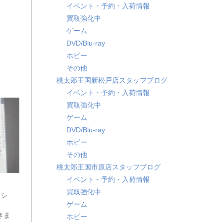
イベント・予約・入荷情報
買取強化中
ゲーム
DVD/Blu-ray
ホビー
その他
桃太郎王国新松戸店スタッフブログ
イベント・予約・入荷情報
買取強化中
ゲーム
DVD/Blu-ray
ホビー
その他
桃太郎王国市原店スタッフブログ
イベント・予約・入荷情報
買取強化中
 シ
ゲーム
だきま
ホビー