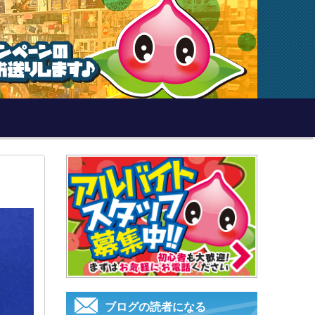
ブログの読者になる