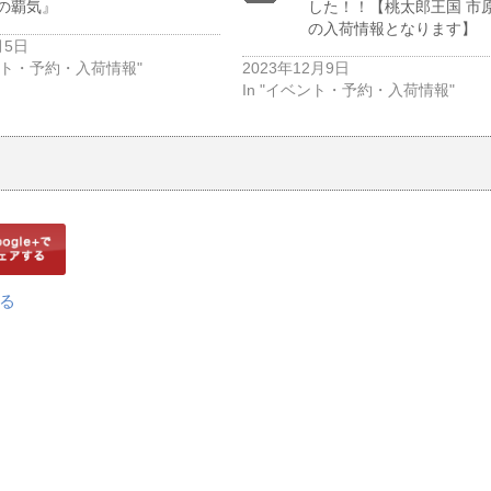
の覇気』
した！！【桃太郎王国 市
の入荷情報となります】
月5日
ベント・予約・入荷情報"
2023年12月9日
In "イベント・予約・入荷情報"