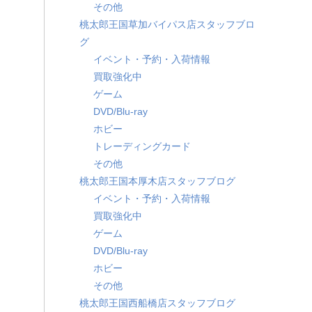
その他
桃太郎王国草加バイパス店スタッフブロ
グ
イベント・予約・入荷情報
買取強化中
ゲーム
DVD/Blu-ray
ホビー
トレーディングカード
その他
桃太郎王国本厚木店スタッフブログ
イベント・予約・入荷情報
買取強化中
ゲーム
DVD/Blu-ray
ホビー
その他
桃太郎王国西船橋店スタッフブログ