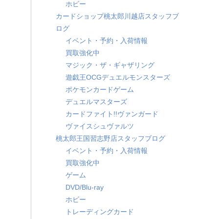
ホビー
カードショップ桃太郎川越店スタッフブ
ログ
イベント・予約・入荷情報
買取強化中
マジック・ザ・ギャザリング
遊戯王OCGデュエルモンスターズ
ポケモンカードゲーム
デュエルマスターズ
カードファイト!!ヴァンガード
ヴァイスシュヴァルツ
桃太郎王国習志野店スタッフブログ
イベント・予約・入荷情報
買取強化中
ゲーム
DVD/Blu-ray
ホビー
トレーディングカード