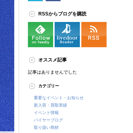
RSSからブログを購読
オススメ記事
記事はありませんでした
カテゴリー
重要なイベント・お知らせ
新入荷・買取実績
イベント情報
バイヤーブログ
取り扱い商材