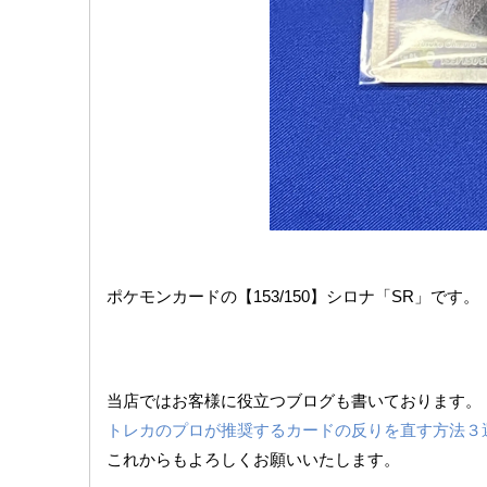
ポケモンカードの【153/150】シロナ「SR」です。
当店ではお客様に役立つブログも書いております。
トレカのプロが推奨するカードの反りを直す方法３
これからもよろしくお願いいたします。