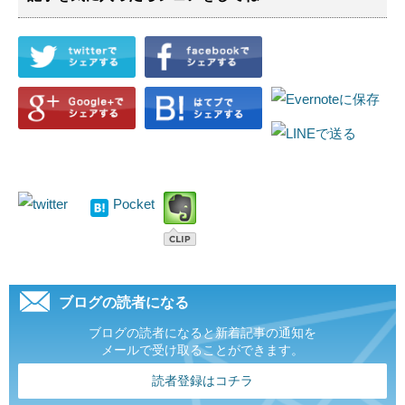
Pocket
ブログの読者になる
ブログの読者になると新着記事の通知を
メールで受け取ることができます。
読者登録はコチラ