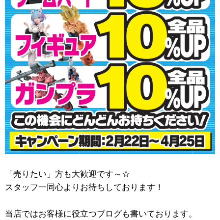
「売りたい」方も大歓迎です～☆
スタッフ一同心よりお待ちしております！
当店ではお客様に役立つブログも書いております。