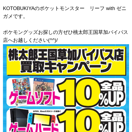
KOTOBUKIYAのポケットモンスター リーフ ​with ​ゼニ
ガメです。
ポケモングッズお探しの方ぜひ桃太郎王国草加バイパス
店へお越しください(^^)/