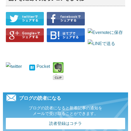
Pocket
ブログの読者になる
ブログの読者になると新着記事の通知を
メールで受け取ることができます。
読者登録はコチラ