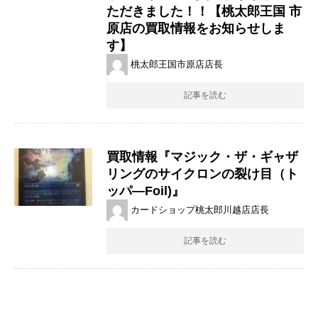
ただきました！！【桃太郎王国 市
原店の買取情報をお知らせしま
す】
桃太郎王国市原店店長
記事を読む
買取情報『マジック・ザ・ギャザ
リングのサイクロンの裂け目（ト
ッパ―Foil)』
カードショップ桃太郎川越店店長
記事を読む