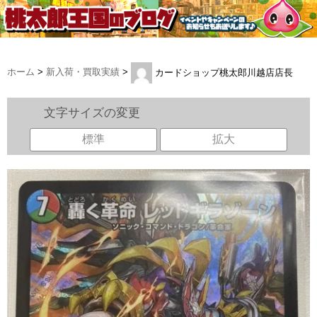
ホーム
>
新入荷・買取実績
>
カードショップ桃太郎川越店店長
文字サイズの変更
標準
拡大