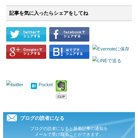
記事を気に入ったらシェアをしてね
Pocket
ブログの読者になる
ブログの読者になると新着記事の通知を
メールで受け取ることができます。