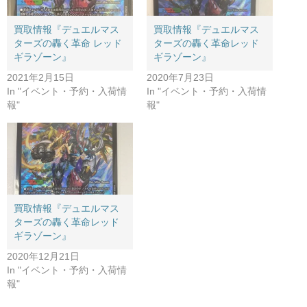
買取情報『デュエルマス
買取情報『デュエルマス
ターズの轟く革命 ​レッド
ターズの轟く革命レッド
ギラゾーン』
ギラゾーン』
2021年2月15日
2020年7月23日
In "イベント・予約・入荷情
In "イベント・予約・入荷情
報"
報"
買取情報『デュエルマス
ターズの轟く革命レッド
ギラゾーン』
2020年12月21日
In "イベント・予約・入荷情
報"