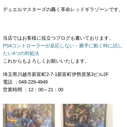
デュエルマスターズの轟く革命レッドギラゾーンです。
当店ではお客様に役立つブログも書いております。
PS4コントローラーが反応しない・勝手に動く時に試し
たい4つの対処法
これからもよろしくお願いいたします。
埼玉県川越市新富町2-7-1新富町伊勢原第3ビル2F
電話 ：049-229-4949
営業時間 ：12：00～21：00