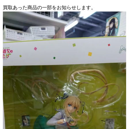
買取あった商品の一部をお知らせします。