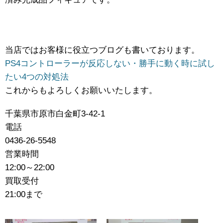
当店ではお客様に役立つブログも書いております。
PS4コントローラーが反応しない・勝手に動く時に試し
たい4つの対処法
これからもよろしくお願いいたします。
千葉県市原市白金町3-42-1
電話
0436-26-5548
営業時間
12:00～22:00
買取受付
21:00まで