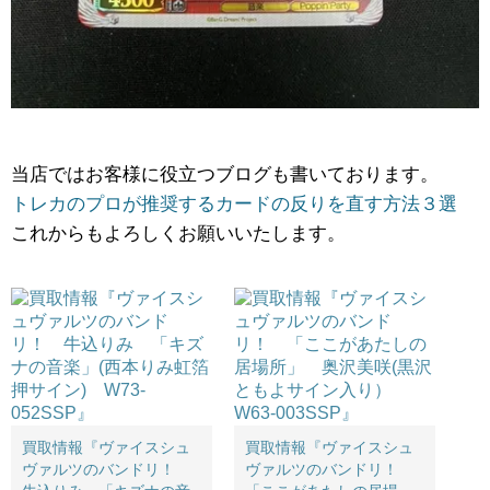
当店ではお客様に役立つブログも書いております。
トレカのプロが推奨するカードの反りを直す方法３選
これからもよろしくお願いいたします。
買取情報『ヴァイスシュ
買取情報『ヴァイスシュ
ヴァルツのバンドリ！
ヴァルツのバンドリ！