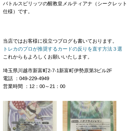
バトルスピリッツの醒教皇メルティアナ（シークレット
仕様）です。
当店ではお客様に役立つブログも書いております。
トレカのプロが推奨するカードの反りを直す方法３選
これからもよろしくお願いいたします。
埼玉県川越市新富町2-7-1新富町伊勢原第3ビル2F
電話 ：049-229-4949
営業時間 ：12：00～21：00