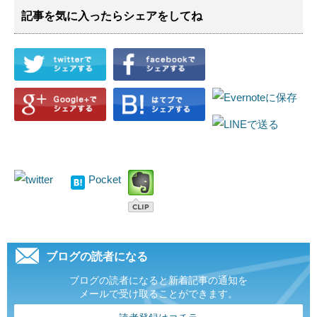
記事を気に入ったらシェアをしてね
Pocket
ブログの読者になる
ブログの読者になると新着記事の通知を
メールで受け取ることができます。