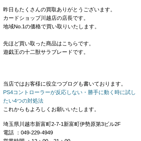
昨日もたくさんの買取ありがとうございます。
カードショップ川越店の店長です。
地域No.1の価格で買い取りいたします。
先ほど買い取った商品はこちらです。
遊戯王の十二獣サラブレードです。
当店ではお客様に役立つブログも書いております。
PS4コントローラーが反応しない・勝手に動く時に試し
たい4つの対処法
これからもよろしくお願いいたします。
埼玉県川越市新富町2-7-1新富町伊勢原第3ビル2F
電話 ：049-229-4949