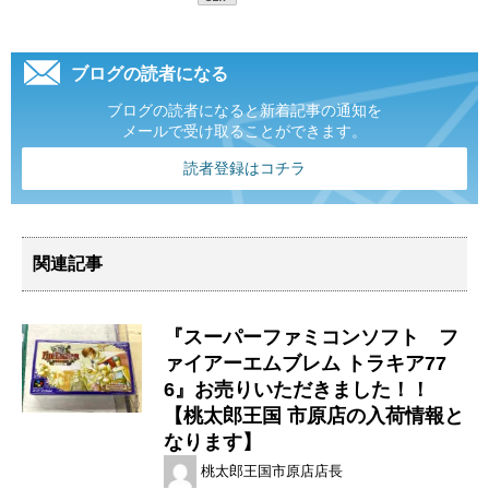
ブログの読者になる
ブログの読者になると新着記事の通知を
メールで受け取ることができます。
読者登録はコチラ
関連記事
『スーパーファミコンソフト フ
ァイアーエムブレム トラキア77
6』お売りいただきました！！
【桃太郎王国 市原店の入荷情報と
なります】
桃太郎王国市原店店長