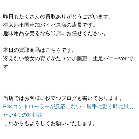
昨日もたくさんの買取ありがとうございます。
桃太郎王国草加バイパス店の店長です。
趣味用品を売るなら当店にお任せください。
本日の買取商品はこちらです。
冴えない彼女の育てかた♭の加藤恵 生足バニーver.で
す。
当店ではお客様に役立つブログも書いております。
PS4コントローラーが反応しない・勝手に動く時に試し
たい4つの対処法
これからもよろしくお願いいたします。