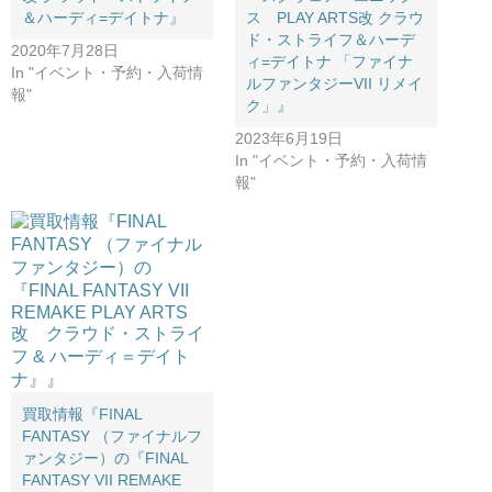
＆ハーディ=デイトナ』
ス PLAY ​ARTS改 ​クラウ
ド・ストライフ＆ハーデ
2020年7月28日
ィ=デイトナ ​「ファイナ
In "イベント・予約・入荷情
ルファンタジーVII ​リメイ
報"
ク」』
2023年6月19日
In "イベント・予約・入荷情
報"
買取情報『FINAL
FANTASY （ファイナルフ
ァンタジー）の『FINAL
FANTASY VII REMAKE