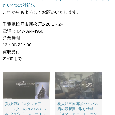
たい4つの対処法
これからもよろしくお願いいたします。
千葉県松戸市新松戸2-20 1～2F
電話 ：047-394-4950
営業時間
12：00-22：00
買取受付
21:00まで
買取情報『スクウェア・
桃太郎王国 草加バイパス
エニックスのPLAY ​ARTS
店の最新買い取り情報
改 ​クラウド・ストライフ
『スクウェア・エニック