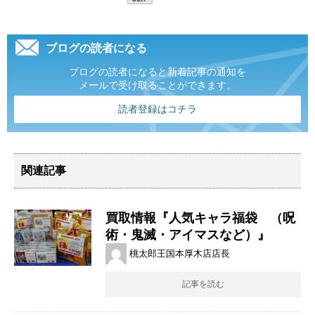
ブログの読者になる
ブログの読者になると新着記事の通知を
メールで受け取ることができます。
読者登録はコチラ
関連記事
買取情報『人気キャラ福袋 （呪
術・鬼滅・アイマスなど）』
桃太郎王国本厚木店店長
記事を読む