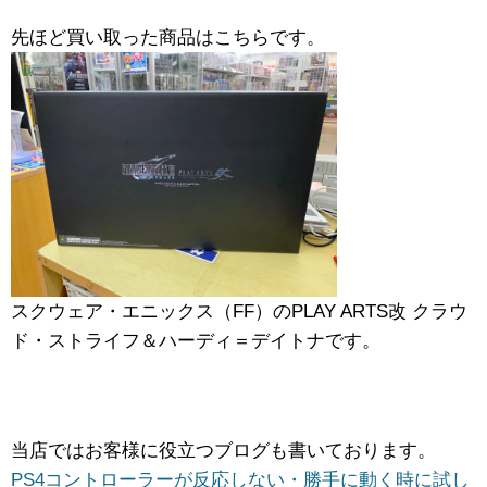
先ほど買い取った商品はこちらです。
スクウェア・エニックス（FF）のPLAY ​ARTS改 ​クラウ
ド・ストライフ＆ハーディ＝デイトナです。
当店ではお客様に役立つブログも書いております。
PS4コントローラーが反応しない・勝手に動く時に試し