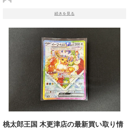
続きを見る
桃太郎王国 木更津店の最新買い取り情