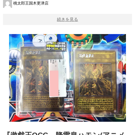
桃太郎王国木更津店
続きを見る