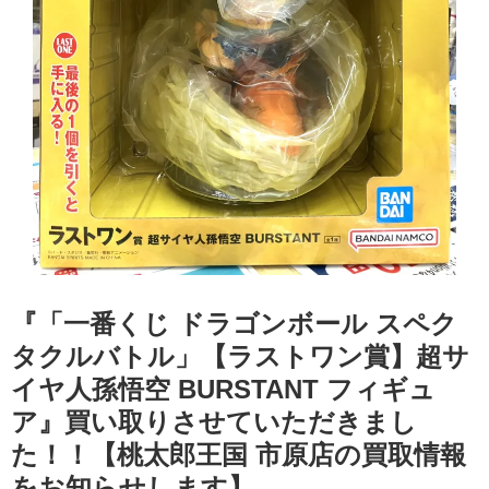
『「一番くじ ドラゴンボール スペク
タクルバトル」【ラストワン賞】超サ
イヤ人孫悟空 BURSTANT フィギュ
ア』買い取りさせていただきまし
た！！【桃太郎王国 市原店の買取情報
をお知らせします】