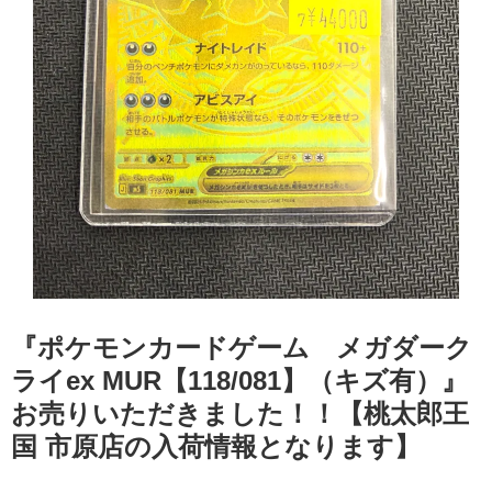
『ポケモンカードゲーム メガダーク
ライex MUR【118/081】（キズ有）』
お売りいただきました！！【桃太郎王
国 市原店の入荷情報となります】