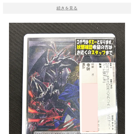
続きを見る