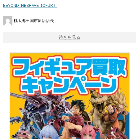
BEYONDTHEBRAVE【OFUR】
桃太郎王国市原店店長
続きを見る