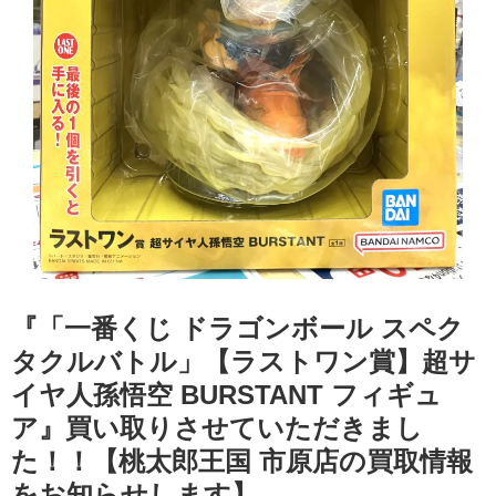
『「一番くじ ドラゴンボール スペク
タクルバトル」【ラストワン賞】超サ
イヤ人孫悟空 BURSTANT フィギュ
ア』買い取りさせていただきまし
た！！【桃太郎王国 市原店の買取情報
をお知らせします】