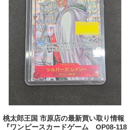
桃太郎王国 市原店の最新買い取り情報
『ワンピースカードゲーム OP08-118