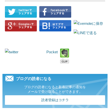
Pocket
ブログの読者になる
ブログの読者になると新着記事の通知を
メールで受け取ることができます。
読者登録はコチラ