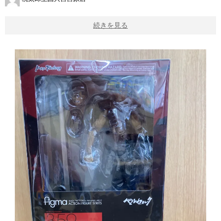
続きを見る