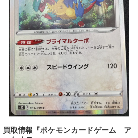
買取情報『ポケモンカードゲーム ア