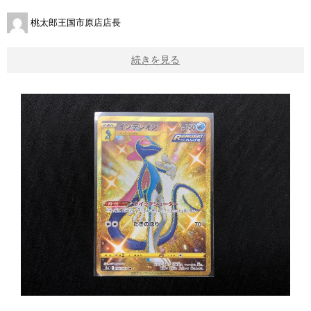
桃太郎王国市原店店長
続きを見る