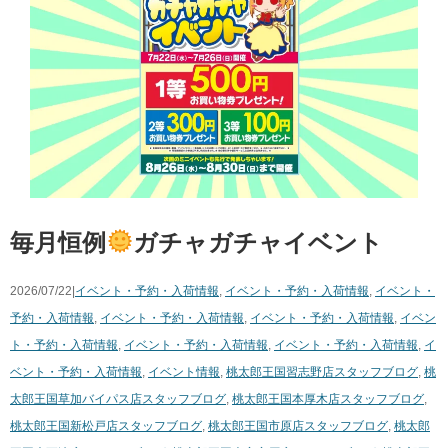
毎月恒例
ガチャガチャイベント
2026/07/22|
イベント・予約・入荷情報
,
イベント・予約・入荷情報
,
イベント・
予約・入荷情報
,
イベント・予約・入荷情報
,
イベント・予約・入荷情報
,
イベン
ト・予約・入荷情報
,
イベント・予約・入荷情報
,
イベント・予約・入荷情報
,
イ
ベント・予約・入荷情報
,
イベント情報
,
桃太郎王国習志野店スタッフブログ
,
桃
太郎王国草加バイパス店スタッフブログ
,
桃太郎王国本厚木店スタッフブログ
,
桃太郎王国新松戸店スタッフブログ
,
桃太郎王国市原店スタッフブログ
,
桃太郎