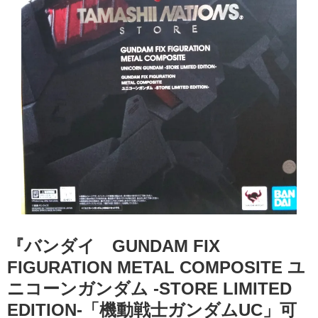
『バンダイ GUNDAM FIX
FIGURATION METAL COMPOSITE ユ
ニコーンガンダム -STORE LIMITED
EDITION-「機動戦士ガンダムUC」可