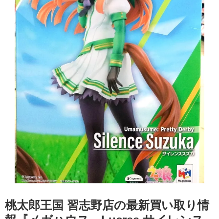
桃太郎王国 習志野店の最新買い取り情