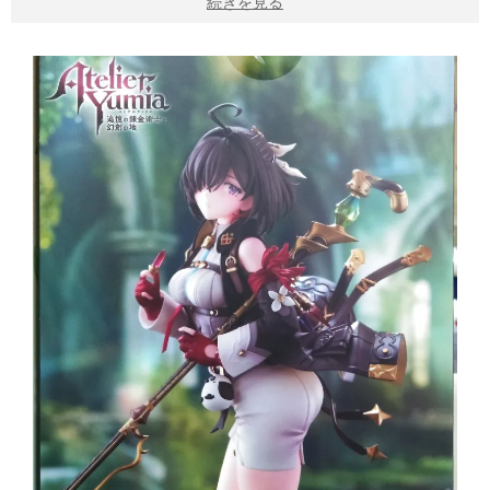
続きを見る