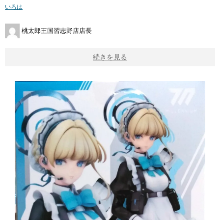
いろは
桃太郎王国習志野店店長
続きを見る