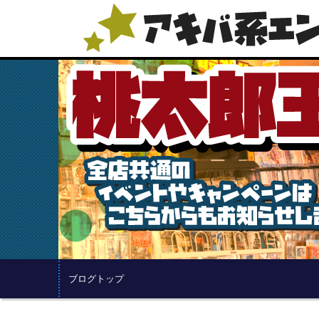
ブログトップ