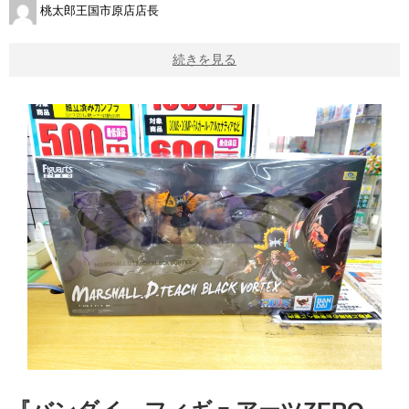
桃太郎王国市原店店長
続きを見る