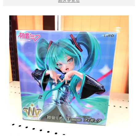
続きを見る