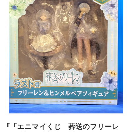
『「エニマイくじ 葬送のフリーレ