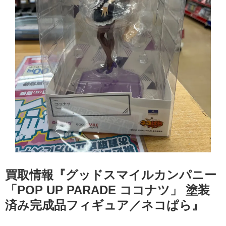
買取情報『グッドスマイルカンパニー
「POP ​UP ​PARADE ​ココナツ」 塗装
済み完成品フィギュア／ネコぱら』