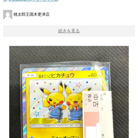
桃太郎王国木更津店
続きを見る