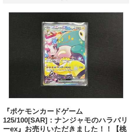
『ポケモンカードゲーム
125/100[SAR]：ナンジャモのハラバリ
ーex』お売りいただきました！！【桃