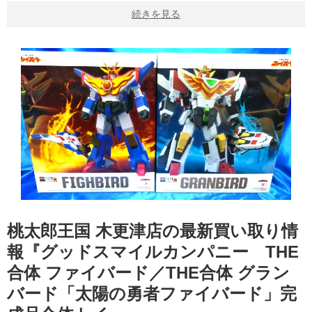
続きを見る
桃太郎王国 木更津店の最新買い取り情
報『グッドスマイルカンパニー THE
合体 ファイバード／THE合体 グラン
バード「太陽の勇者ファイバード」完