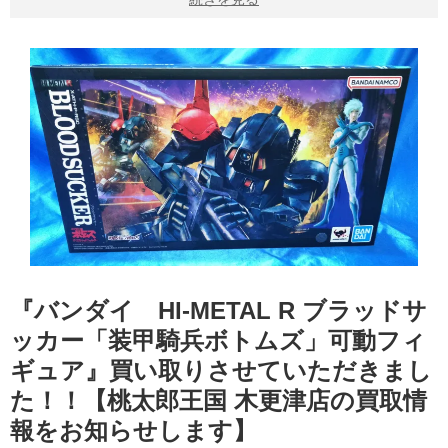
『バンダイ HI-METAL R ブラッドサ
ッカー「装甲騎兵ボトムズ」可動フィ
ギュア』買い取りさせていただきまし
た！！【桃太郎王国 木更津店の買取情
報をお知らせします】