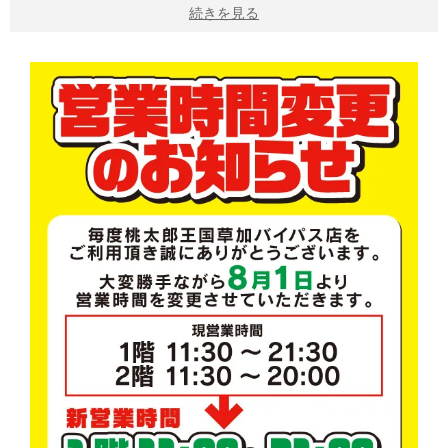
続きを見る