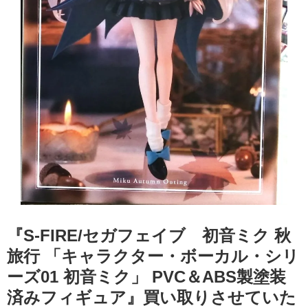
『S-FIRE/セガフェイブ 初音ミク ​秋
旅行 ​「キャラクター・ボーカル・シリ
ーズ01 ​初音ミク」 ​PVC＆ABS製塗装
済みフィギュア』買い取りさせていた