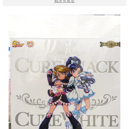
続きを見る