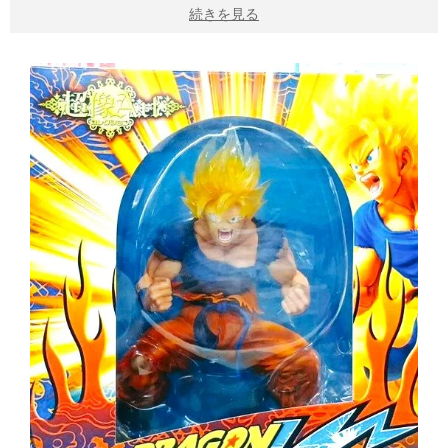
続きを見る