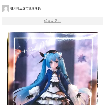
桃太郎王国市原店店長
続きを見る