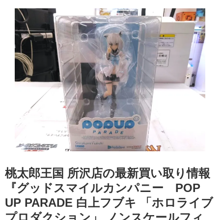
桃太郎王国 所沢店の最新買い取り情報
『グッドスマイルカンパニー POP
UP PARADE 白上フブキ 「ホロライブ
プロダクション」 ノンスケールフィ