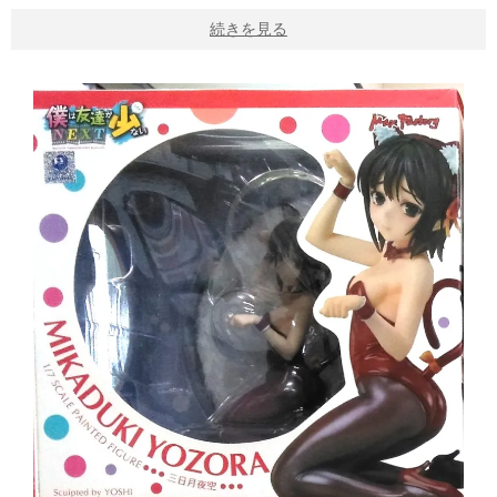
続きを見る