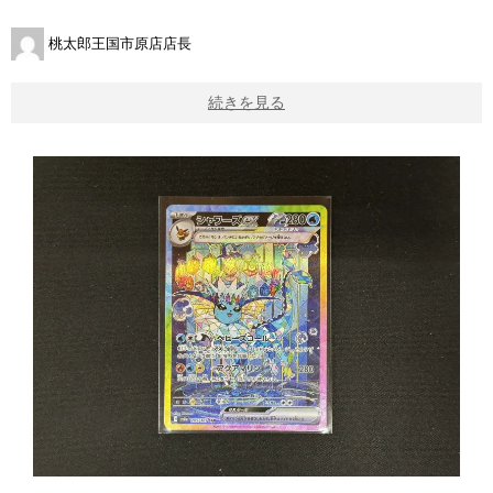
桃太郎王国市原店店長
続きを見る