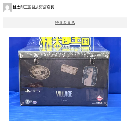
桃太郎王国習志野店店長
続きを見る