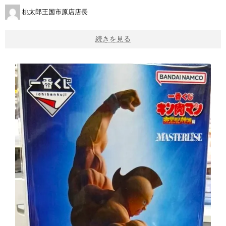
桃太郎王国市原店店長
続きを見る