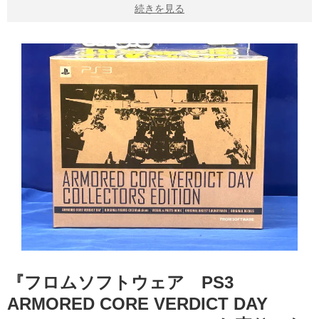
続きを見る
『フロムソフトウェア PS3 ​
ARMORED ​CORE ​VERDICT ​DAY ​