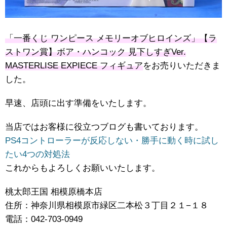
「一番くじ ワンピース メモリーオブヒロインズ」【ラ
ストワン賞】ボア・ハンコック 見下しすぎVer.
MASTERLISE EXPIECE フィギュア
をお売りいただきま
した。
早速、店頭に出す準備をいたします。
当店ではお客様に役立つブログも書いております。
PS4コントローラーが反応しない・勝手に動く時に試し
たい4つの対処法
これからもよろしくお願いいたします。
桃太郎王国 相模原橋本店
住所：神奈川県相模原市緑区二本松３丁目２１−１８
電話：042-703-0949