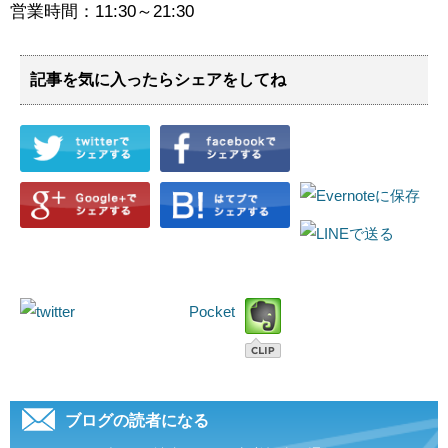
営業時間：11:30～21:30
記事を気に入ったらシェアをしてね
Pocket
ブログの読者になる