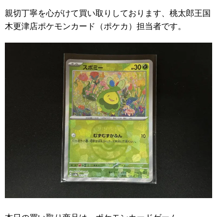
親切丁寧を心がけて買い取りしております、桃太郎王国
木更津店ポケモンカード（ポケカ）担当者です。