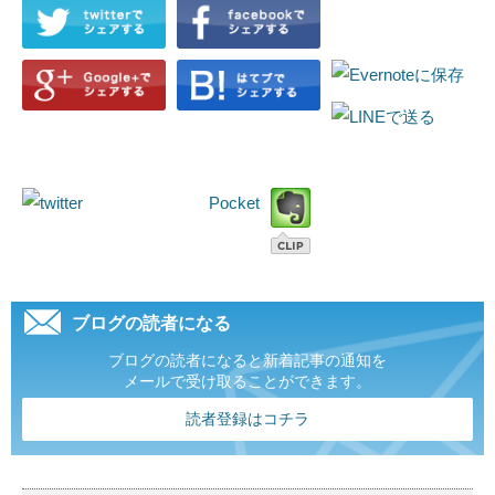
Pocket
ブログの読者になる
ブログの読者になると新着記事の通知を
メールで受け取ることができます。
読者登録はコチラ